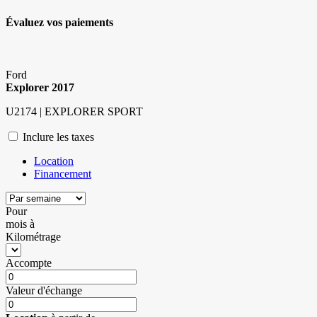
Évaluez vos
paiements
Ford
Explorer 2017
U2174 | EXPLORER SPORT
Inclure les taxes
Location
Financement
Pour
mois
à
Kilométrage
Accompte
Valeur d'échange