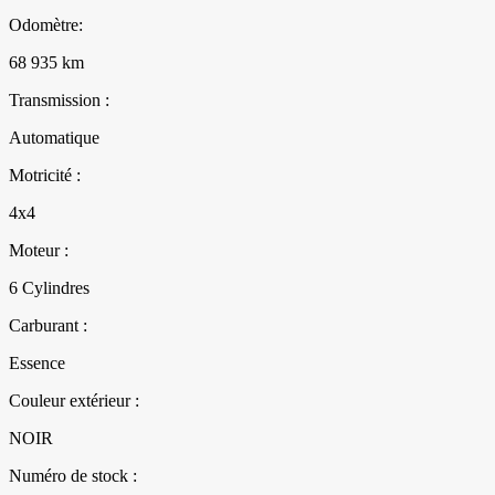
Odomètre:
68 935 km
Transmission :
Automatique
Motricité :
4x4
Moteur :
6 Cylindres
Carburant :
Essence
Couleur extérieur :
NOIR
Numéro de stock :