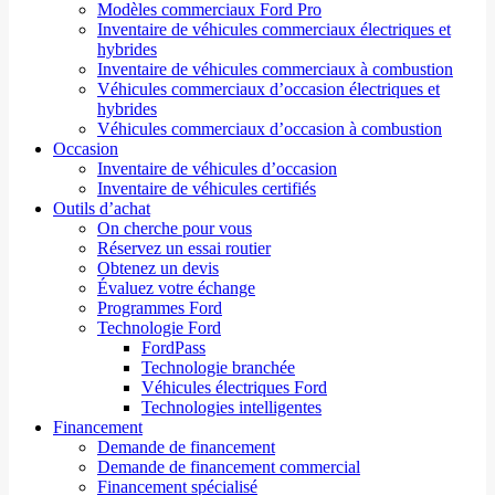
Modèles commerciaux Ford Pro
Inventaire de véhicules commerciaux électriques et
hybrides
Inventaire de véhicules commerciaux à combustion
Véhicules commerciaux d’occasion électriques et
hybrides
Véhicules commerciaux d’occasion à combustion
Occasion
Inventaire de véhicules d’occasion
Inventaire de véhicules certifiés
Outils d’achat
On cherche pour vous
Réservez un essai routier
Obtenez un devis
Évaluez votre échange
Programmes Ford
Technologie Ford
FordPass
Technologie branchée
Véhicules électriques Ford
Technologies intelligentes
Financement
Demande de financement
Demande de financement commercial
Financement spécialisé