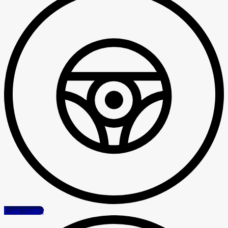
Essai routier