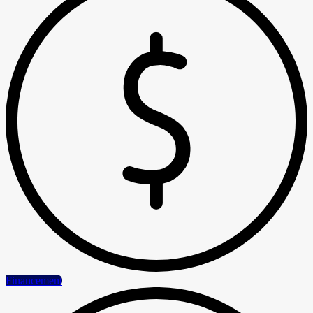
Financement