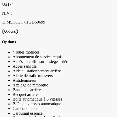
U2174
NIV :
1FM5K8GT7HGD60699
Options
Options
4 roues motrices
Abonnement de service requis
Accès au coffre sur le siège arrière
Accès sans clé
Aide au stationnement arrière
Alerte de trafic transversal
Antidémarreur
Attelage de remorque
Banquette arrière
Becquet arrière
Boîte automatique à 6 vitesses
Boîte de vitesses automatique
Caméra de recul
Carburant essence