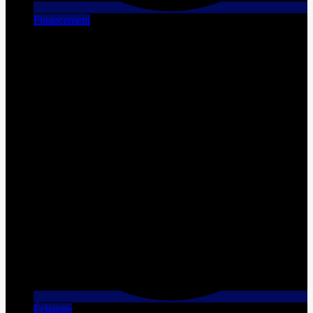
Financement
Échange