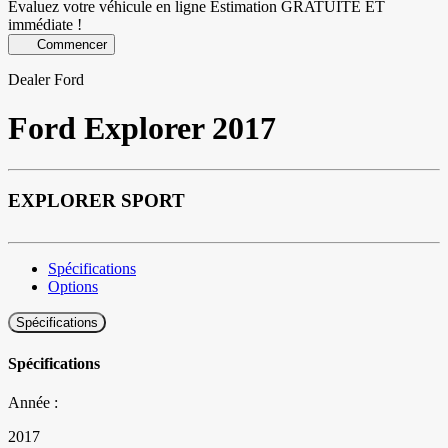
Évaluez votre véhicule en ligne
Estimation GRATUITE ET
immédiate !
Commencer
Dealer Ford
Ford
Explorer 2017
EXPLORER SPORT
Spécifications
Options
Spécifications
Spécifications
Année :
2017