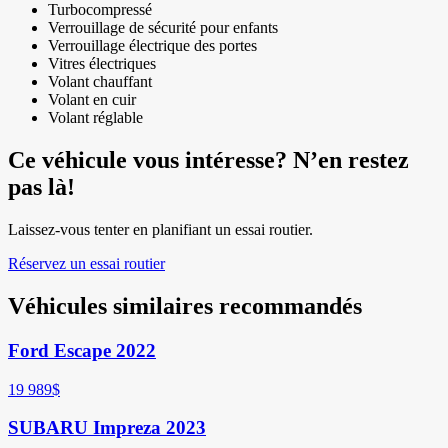
Turbocompressé
Verrouillage de sécurité pour enfants
Verrouillage électrique des portes
Vitres électriques
Volant chauffant
Volant en cuir
Volant réglable
Ce véhicule vous intéresse? N’en restez
pas là!
Laissez-vous tenter en planifiant un essai routier.
Réservez un essai routier
Véhicules similaires
recommandés
Ford Escape 2022
19 989
$
SUBARU Impreza 2023