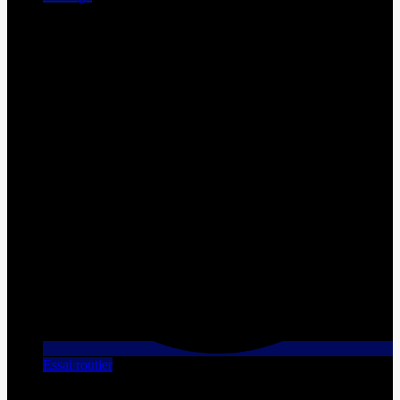
Essai routier