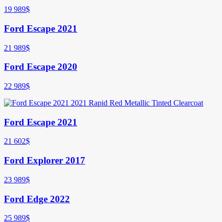
19 989
$
Ford Escape 2021
21 989
$
Ford Escape 2020
22 989
$
Ford Escape 2021
21 602
$
Ford Explorer 2017
23 989
$
Ford Edge 2022
25 989
$