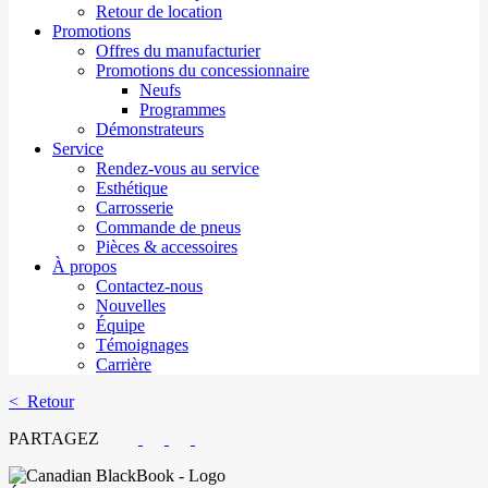
Retour de location
Promotions
Offres du manufacturier
Promotions du concessionnaire
Neufs
Programmes
Démonstrateurs
Service
Rendez-vous au service
Esthétique
Carrosserie
Commande de pneus
Pièces & accessoires
À propos
Contactez-nous
Nouvelles
Équipe
Témoignages
Carrière
< Retour
PARTAGEZ