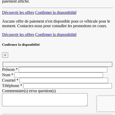
paiement affiché.
Découvrir les offres
Confirmer la disponibilité
Aucune offre de paiement n'est disponible pour ce véhicule pour le
moment. Contactez-nous pour connaître les promotions en cours.
Découvrir les offres
Confirmer la disponibilité
Confirmer la disponibilité
×
Prénom
*
Nom
*
Courriel
*
Téléphone
*
Commentaire(s) et/ou question(s)