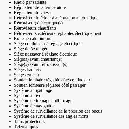
Radio par satellite
Régulateur de la température
Régulateur de vitesse
Rétroviseur intérieur à atténuation automatique
Rétroviseur(s) électrique(s)
Rétroviseurs chauffants
Rétroviseurs extérieurs repliables électriquement
Roues en aluminium
Siège conducteur à réglage électrique
Siège de 3e rangée
Siège passager à réglage électrique
Siège(s) avant chauffant(s)
Siège(s) avant refroidissant(s)
Sièges baquets
Sièges en cuir
Soutien lombaire réglable côté conducteur
Soutien lombaire réglable côté passager
Système antipatinage
Système antivol
Système de freinage antiblocage
Système de navigation
Système de surveillance de la pression des pneus
Système de surveillance des angles morts
Tapis protecteurs
Télématiques