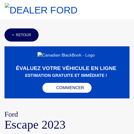
< RETOUR
ÉVALUEZ VOTRE VÉHICULE EN LIGNE
ESTIMATION GRATUITE ET IMMÉDIATE !
COMMENCER
Ford
Escape 2023