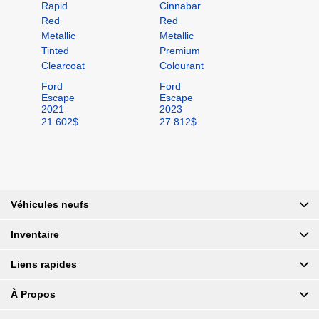
Ford
Ford
Escape
Escape
2021
2023
21 602
$
27 812
$
Véhicules neufs
Inventaire
Liens rapides
À Propos