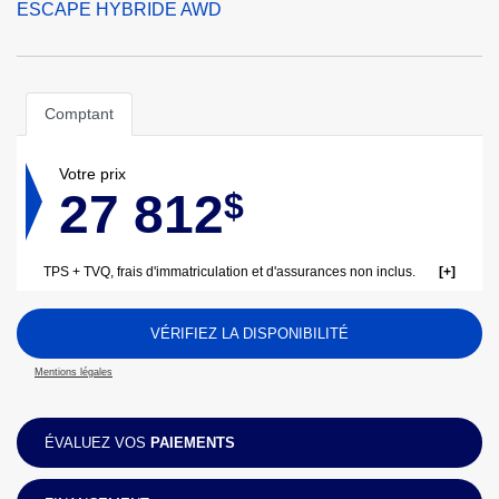
ESCAPE HYBRIDE AWD
Comptant
Votre prix
27 812
$
TPS + TVQ, frais d'immatriculation et d'assurances non inclus.
VÉRIFIEZ LA DISPONIBILITÉ
Mentions légales
ÉVALUEZ VOS
PAIEMENTS