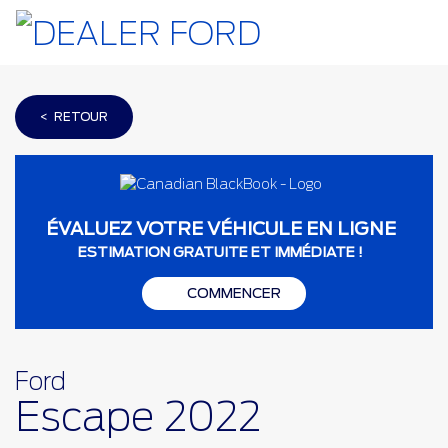
< RETOUR
ÉVALUEZ VOTRE VÉHICULE EN LIGNE
ESTIMATION GRATUITE ET IMMÉDIATE !
COMMENCER
Ford
Escape 2022