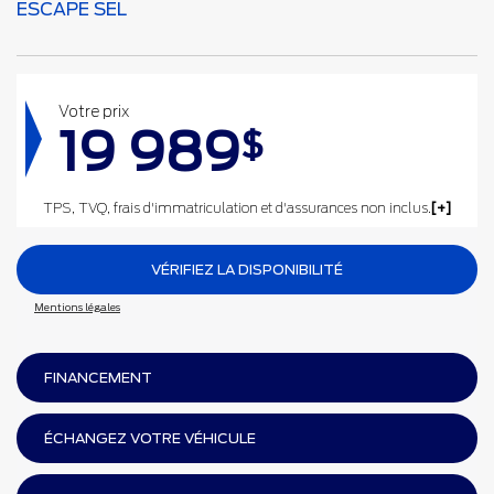
ESCAPE SEL
Votre prix
19 989
$
TPS, TVQ, frais d'immatriculation et d'assurances non inclus.
VÉRIFIEZ LA DISPONIBILITÉ
Mentions légales
FINANCEMENT
ÉCHANGEZ VOTRE VÉHICULE