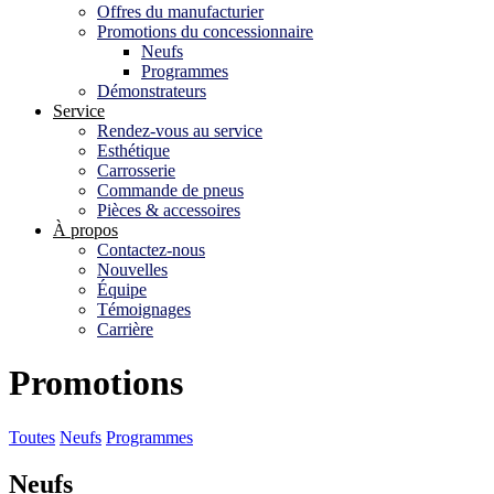
Offres du manufacturier
Promotions du concessionnaire
Neufs
Programmes
Démonstrateurs
Service
Rendez-vous au service
Esthétique
Carrosserie
Commande de pneus
Pièces & accessoires
À propos
Contactez-nous
Nouvelles
Équipe
Témoignages
Carrière
Promotions
Toutes
Neufs
Programmes
Neufs