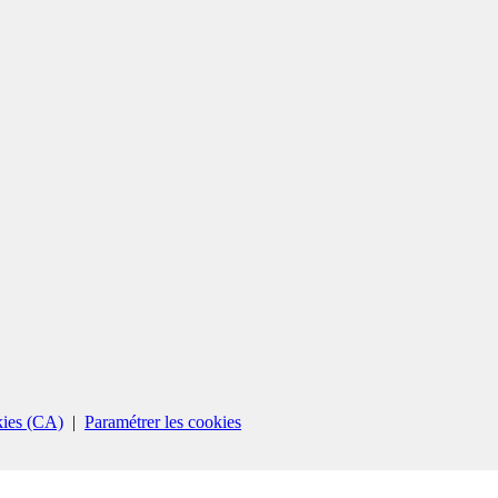
kies (CA)
|
Paramétrer les cookies