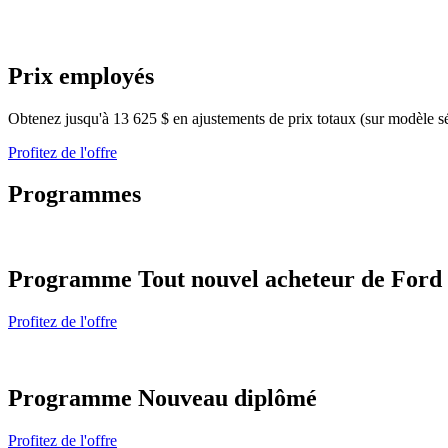
Prix employés
Obtenez jusqu'à 13 625 $ en ajustements de prix totaux (sur modèle s
Profitez de l'offre
Programmes
Programme Tout nouvel acheteur de Ford
Profitez de l'offre
Programme Nouveau diplômé
Profitez de l'offre