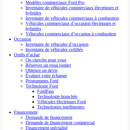
Modèles commerciaux Ford Pro
Inventaire de véhicules commerciaux électriques et
hybrides
Inventaire de véhicules commerciaux à combustion
Véhicules commerciaux d’occasion électriques et
hybrides
Véhicules commerciaux d’occasion à combustion
Occasion
Inventaire de véhicules d’occasion
Inventaire de véhicules certifiés
Outils d’achat
On cherche pour vous
Réservez un essai routier
Obtenez un devis
Évaluez votre échange
Programmes Ford
Technologie Ford
FordPass
Technologie branchée
Véhicules électriques Ford
Technologies intelligentes
Financement
Demande de financement
Demande de financement commercial
Financement spécialisé