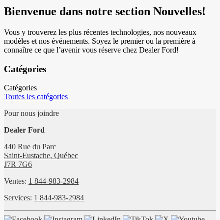
Bienvenue dans notre section Nouvelles!
Vous y trouverez les plus récentes technologies, nos nouveaux
modèles et nos événements. Soyez le premier ou la première à
connaître ce que l’avenir vous réserve chez Dealer Ford!
Catégories
Catégories
Toutes les catégories
Pour nous joindre
Dealer Ford
440 Rue du Parc
Saint-Eustache
,
Québec
J7R 7G6
Ventes:
1 844-983-2984
Services:
1 844-983-2984