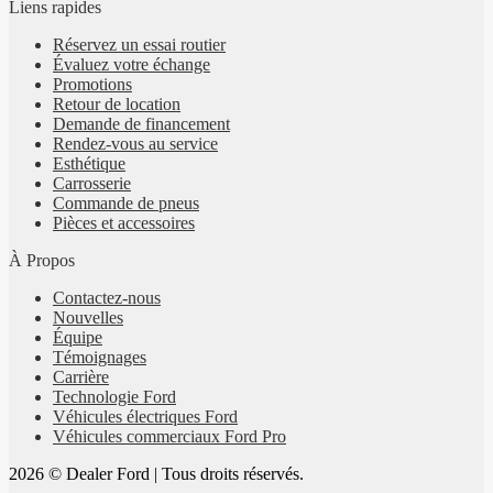
Liens rapides
Réservez un essai routier
Évaluez votre échange
Promotions
Retour de location
Demande de financement
Rendez-vous au service
Esthétique
Carrosserie
Commande de pneus
Pièces et accessoires
À Propos
Contactez-nous
Nouvelles
Équipe
Témoignages
Carrière
Technologie Ford
Véhicules électriques Ford
Véhicules commerciaux Ford Pro
2026 © Dealer Ford
| Tous droits réservés.