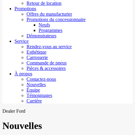
Retour de location
Promotions
Offres du manufacturier
Promotions du concessionnaire
Neufs
Programmes
Démonstrateurs
Service
Rendez-vous au service
Esthétique
Carrosserie
Commande de pneus
Pièces & accessoires
À propos
Contactez-nous
Nouvelles
Équipe
Témoignages
Carrière
Dealer Ford
Nouvelles