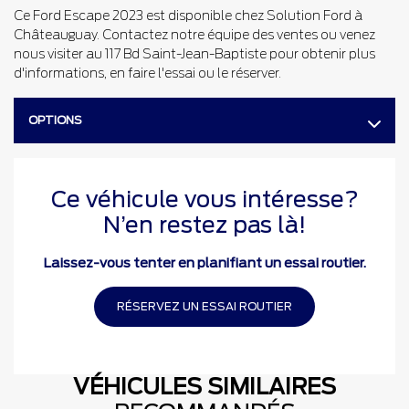
Ce Ford Escape 2023 est disponible chez Solution Ford à
Châteauguay. Contactez notre équipe des ventes ou venez
nous visiter au 117 Bd Saint-Jean-Baptiste pour obtenir plus
d'informations, en faire l'essai ou le réserver.
OPTIONS
Ce véhicule vous intéresse?
N’en restez pas là!
Laissez-vous tenter en planifiant un essai routier.
RÉSERVEZ UN ESSAI ROUTIER
VÉHICULES SIMILAIRES