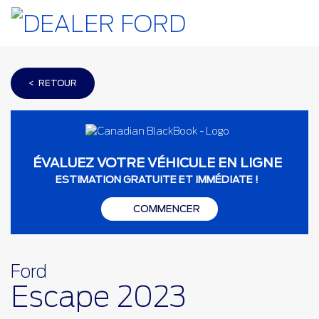
< RETOUR
ÉVALUEZ VOTRE VÉHICULE EN LIGNE
ESTIMATION GRATUITE ET IMMÉDIATE !
COMMENCER
Ford
Escape 2023