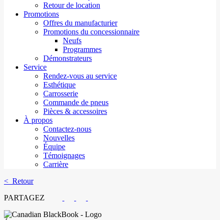
Retour de location
Promotions
Offres du manufacturier
Promotions du concessionnaire
Neufs
Programmes
Démonstrateurs
Service
Rendez-vous au service
Esthétique
Carrosserie
Commande de pneus
Pièces & accessoires
À propos
Contactez-nous
Nouvelles
Équipe
Témoignages
Carrière
< Retour
PARTAGEZ