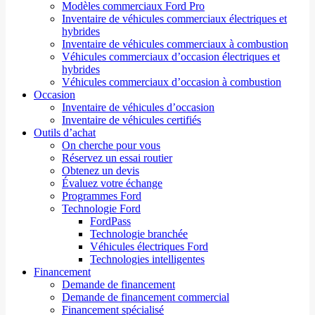
Modèles commerciaux Ford Pro
Inventaire de véhicules commerciaux électriques et
hybrides
Inventaire de véhicules commerciaux à combustion
Véhicules commerciaux d’occasion électriques et
hybrides
Véhicules commerciaux d’occasion à combustion
Occasion
Inventaire de véhicules d’occasion
Inventaire de véhicules certifiés
Outils d’achat
On cherche pour vous
Réservez un essai routier
Obtenez un devis
Évaluez votre échange
Programmes Ford
Technologie Ford
FordPass
Technologie branchée
Véhicules électriques Ford
Technologies intelligentes
Financement
Demande de financement
Demande de financement commercial
Financement spécialisé