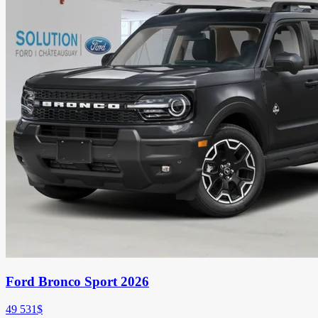
Ford Bronco Sport 2026
49 531
$