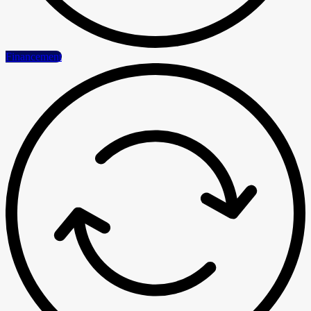
Financement