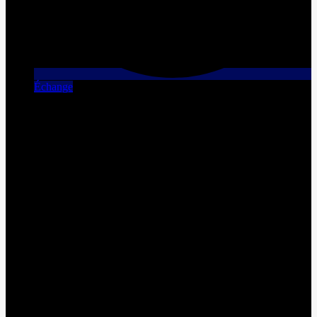
Échange