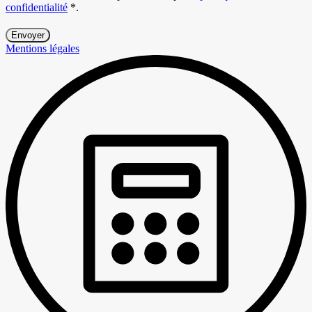
confidentialité
*
.
Mentions légales