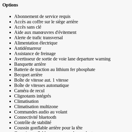
Options
Abonnement de service requis
Accès au coffre sur le siège arrière
Accès sans clé
Aide aux manœuvres d'évitement
Alerte de trafic transversal
Alimentation électrique
Antidémarreur
Assistance de freinage
Avertisseur de sortie de voie lane departure warning
Banquette arrière
Batterie de traction au lithium fer phosphate
Becquet arrière
Boîte de vitesse aut. 1 vitesse
Boîte de vitesses automatique
Caméra de recul
Clignotants intégrés
Climatisation
Climatisation multizone
Commandes audio au volant
Connectivité bluetooth
Contrôle de stabilité
Coussin gonflable arrière pour la tête