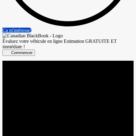
Ça m'intéresse!
Évaluez votre véhicule en ligne
Estimation GRATUITE ET
immédiate !
Commencer