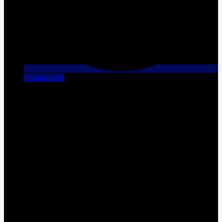
Financement