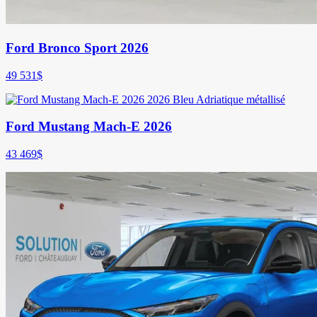
Ford Bronco Sport 2026
49 531
$
Ford Mustang Mach-E 2026
43 469
$