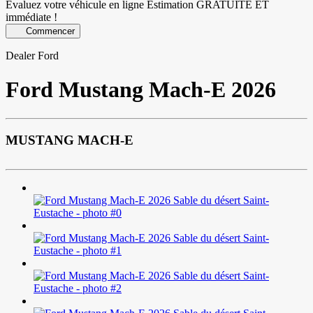
Évaluez votre véhicule en ligne
Estimation GRATUITE ET
immédiate !
Commencer
Dealer Ford
Ford
Mustang Mach-E 2026
MUSTANG MACH-E