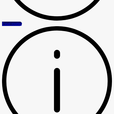
Essai routier