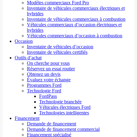
Modèles commerciaux Ford Pro
Inventaire de véhicules commerciaux électriques et
hybrides
Inventaire de véhicules commerciaux à combustion
Véhicules commerciaux d’occasion électriques et
hybrides
Véhicules commerciaux d’occasion à combustion
Occasion
Inventaire de véhicules d’occasion
Inventaire de véhicules certifiés
Outils d’achat
On cherche pour vous
Réservez un essai routier
Obtenez un devis
Évaluez votre échange
Programmes Ford
Technologie Ford
FordPass
Technologie branchée
Véhicules électriques Ford
Technologies intelligentes
Financement
Demande de financement
Demande de financement commercial
Financement spécialisé