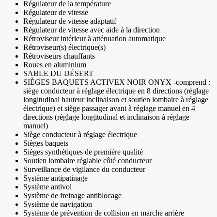
Régulateur de la température
Régulateur de vitesse
Régulateur de vitesse adaptatif
Régulateur de vitesse avec aide à la direction
Rétroviseur intérieur à atténuation automatique
Rétroviseur(s) électrique(s)
Rétroviseurs chauffants
Roues en aluminium
SABLE DU DÉSERT
SIÈGES BAQUETS ACTIVEX NOIR ONYX -comprend :
siège conducteur à réglage électrique en 8 directions (réglage
longitudinal hauteur inclinaison et soutien lombaire à réglage
électrique) et siège passager avant à réglage manuel en 4
directions (réglage longitudinal et inclinaison à réglage
manuel)
Siège conducteur à réglage électrique
Sièges baquets
Sièges synthétiques de première qualité
Soutien lombaire réglable côté conducteur
Surveillance de vigilance du conducteur
Système antipatinage
Système antivol
Système de freinage antiblocage
Système de navigation
Système de prévention de collision en marche arrière