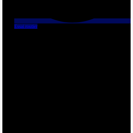
Essai routier