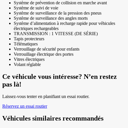
Système de prévention de collision en marche avant
Système de suivi de voie
Système de surveillance de la pression des pneus
Système de surveillance des angles morts
Système d’alimentation à recharge rapide pour véhicules
électriques rechargeables
TRANSMISSION : 1 VITESSE (DE SÉRIE)
Tapis protecteurs
Télématiques
Verrouillage de sécurité pour enfants
Verrouillage électrique des portes
Vitres électriques
Volant réglable
Ce véhicule vous intéresse? N’en restez
pas là!
Laissez-vous tenter en planifiant un essai routier.
Réservez un essai routier
Véhicules similaires
recommandés