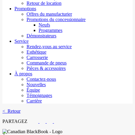
Retour de location
Promotions
Offres du manufacturier
Promotions du concessionnaire
Neufs
Programmes
Démonstrateurs
Service
Rendez-vous au service
Esthétique
Carrosserie
Commande de pneus
Pièces & accessoires
À propos
Contactez-nous
Nouvelles
Équipe
Témoignages
Carrière
< Retour
PARTAGEZ