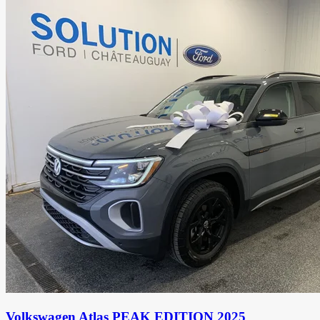
Volkswagen Atlas PEAK EDITION 2025