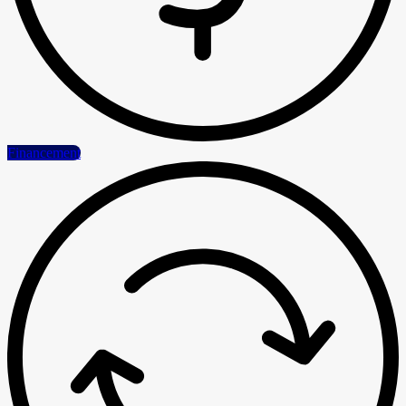
Financement