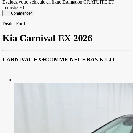
Évaluez votre véhicule en ligne
Estimation GRATUITE ET
immédiate !
Commencer
Dealer Ford
Kia
Carnival EX 2026
CARNIVAL EX+COMME NEUF BAS KILO