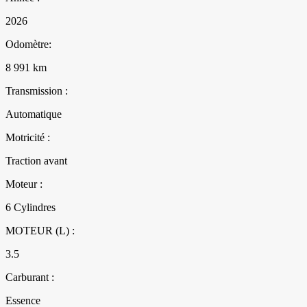
2026
Odomètre:
8 991 km
Transmission :
Automatique
Motricité :
Traction avant
Moteur :
6 Cylindres
MOTEUR (L) :
3.5
Carburant :
Essence