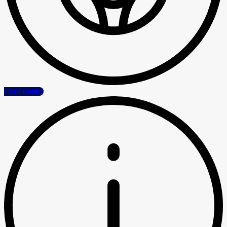
Essai routier