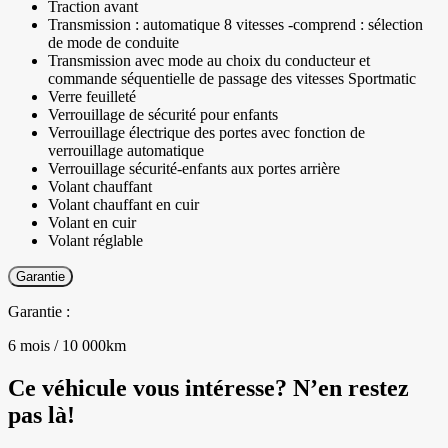
Traction avant
Transmission : automatique 8 vitesses -comprend : sélection
de mode de conduite
Transmission avec mode au choix du conducteur et
commande séquentielle de passage des vitesses Sportmatic
Verre feuilleté
Verrouillage de sécurité pour enfants
Verrouillage électrique des portes avec fonction de
verrouillage automatique
Verrouillage sécurité-enfants aux portes arrière
Volant chauffant
Volant chauffant en cuir
Volant en cuir
Volant réglable
Garantie
Garantie :
6 mois / 10 000km
Ce véhicule vous intéresse? N’en restez
pas là!