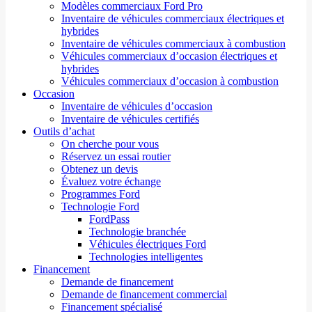
Modèles commerciaux Ford Pro
Inventaire de véhicules commerciaux électriques et
hybrides
Inventaire de véhicules commerciaux à combustion
Véhicules commerciaux d’occasion électriques et
hybrides
Véhicules commerciaux d’occasion à combustion
Occasion
Inventaire de véhicules d’occasion
Inventaire de véhicules certifiés
Outils d’achat
On cherche pour vous
Réservez un essai routier
Obtenez un devis
Évaluez votre échange
Programmes Ford
Technologie Ford
FordPass
Technologie branchée
Véhicules électriques Ford
Technologies intelligentes
Financement
Demande de financement
Demande de financement commercial
Financement spécialisé