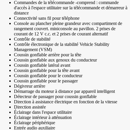
Commandes de la télécommande -comprend : commande
d'accès à l'espace utilitaire sur la télécommande et démarreur à
distance
Connectivité sans fil pour téléphone
Console au plancher pleine grandeur avec compartiment de
rangement couvert. miniconsole au pavillon. 2 prises de
courant de 12 V c.c. et 2 prises de courant alternatif
Contrôle de stabilité
Contrôle électronique de la stabilité Vehicle Stability
Management (VSM)
Coussin gonflable arrière pour la tête
Coussin gonflable aux genoux du conducteur
Coussin gonflable latéral avant
Coussin gonflable pour la tête avant
Coussin gonflable pour le conducteur
Coussin gonflable pour le passager
Dégivreur arrière
Démarrage du moteur à distance par appareil intelligent
Détecteur de passager pour coussin gonflable
Direction à assistance électrique en fonction de la vitesse
Direction assistée
Éclairage dans l'espace utilitaire
Éclairage intérieur à atténuation
Éclairage périphérique
Entrée audio auxiliaire