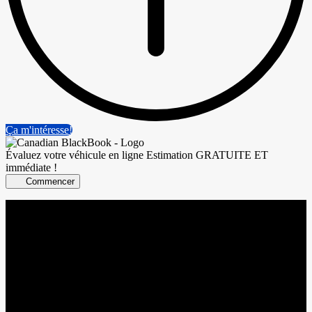
Ça m'intéresse!
Évaluez votre véhicule en ligne
Estimation GRATUITE ET
immédiate !
Commencer