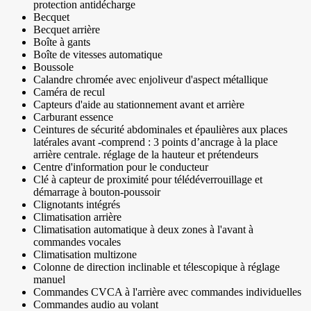
protection antidécharge
Becquet
Becquet arrière
Boîte à gants
Boîte de vitesses automatique
Boussole
Calandre chromée avec enjoliveur d'aspect métallique
Caméra de recul
Capteurs d'aide au stationnement avant et arrière
Carburant essence
Ceintures de sécurité abdominales et épaulières aux places
latérales avant -comprend : 3 points d’ancrage à la place
arrière centrale. réglage de la hauteur et prétendeurs
Centre d'information pour le conducteur
Clé à capteur de proximité pour télédéverrouillage et
démarrage à bouton-poussoir
Clignotants intégrés
Climatisation arrière
Climatisation automatique à deux zones à l'avant à
commandes vocales
Climatisation multizone
Colonne de direction inclinable et télescopique à réglage
manuel
Commandes CVCA à l'arrière avec commandes individuelles
Commandes audio au volant