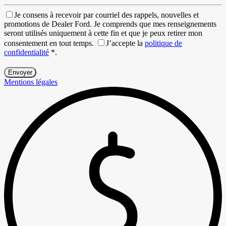
Je consens à recevoir par courriel des rappels, nouvelles et
promotions de Dealer Ford. Je comprends que mes renseignements
seront utilisés uniquement à cette fin et que je peux retirer mon
consentement en tout temps.
J’accepte la
politique de
confidentialité
*
.
Mentions légales