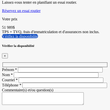
Laissez-vous tenter en planifiant un essai routier.
Réservez un essai routier
Votre prix
51 989
$
TPS + TVQ, frais d'immatriculation et d'assurances non inclus.
Vérifiez la disponibilité
Vérifier la disponibilité
×
Prénom
*
Nom
*
Courriel
*
Téléphone
*
Commentaire(s) et/ou question(s)