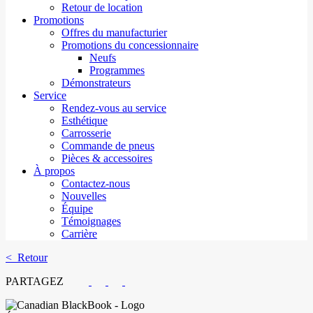
Retour de location
Promotions
Offres du manufacturier
Promotions du concessionnaire
Neufs
Programmes
Démonstrateurs
Service
Rendez-vous au service
Esthétique
Carrosserie
Commande de pneus
Pièces & accessoires
À propos
Contactez-nous
Nouvelles
Équipe
Témoignages
Carrière
< Retour
PARTAGEZ