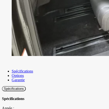
Spécifications
Options
Garantie
Spécifications
Spécifications
Année :