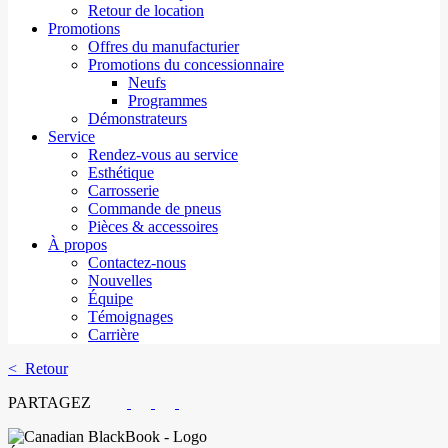
Retour de location
Promotions
Offres du manufacturier
Promotions du concessionnaire
Neufs
Programmes
Démonstrateurs
Service
Rendez-vous au service
Esthétique
Carrosserie
Commande de pneus
Pièces & accessoires
À propos
Contactez-nous
Nouvelles
Équipe
Témoignages
Carrière
< Retour
PARTAGEZ