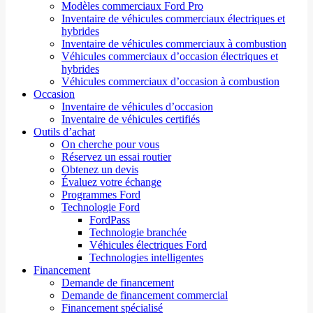
Modèles commerciaux Ford Pro
Inventaire de véhicules commerciaux électriques et
hybrides
Inventaire de véhicules commerciaux à combustion
Véhicules commerciaux d’occasion électriques et
hybrides
Véhicules commerciaux d’occasion à combustion
Occasion
Inventaire de véhicules d’occasion
Inventaire de véhicules certifiés
Outils d’achat
On cherche pour vous
Réservez un essai routier
Obtenez un devis
Évaluez votre échange
Programmes Ford
Technologie Ford
FordPass
Technologie branchée
Véhicules électriques Ford
Technologies intelligentes
Financement
Demande de financement
Demande de financement commercial
Financement spécialisé