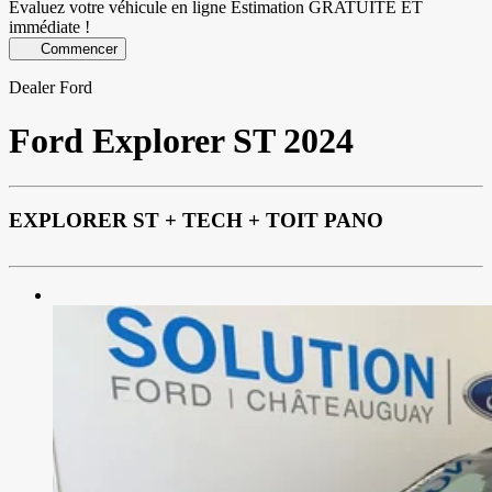
Évaluez votre véhicule en ligne
Estimation GRATUITE ET
immédiate !
Commencer
Dealer Ford
Ford
Explorer ST 2024
EXPLORER ST + TECH + TOIT PANO