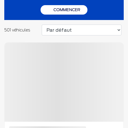
COMMENCER
501 véhicules