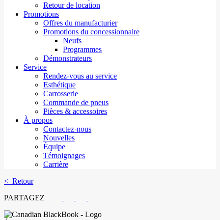
Retour de location
Promotions
Offres du manufacturier
Promotions du concessionnaire
Neufs
Programmes
Démonstrateurs
Service
Rendez-vous au service
Esthétique
Carrosserie
Commande de pneus
Pièces & accessoires
À propos
Contactez-nous
Nouvelles
Équipe
Témoignages
Carrière
< Retour
PARTAGEZ