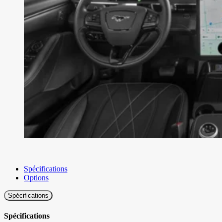
Spécifications
Options
Spécifications
Spécifications