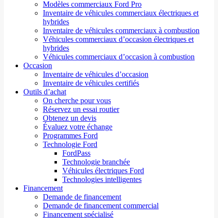
Modèles commerciaux Ford Pro
Inventaire de véhicules commerciaux électriques et
hybrides
Inventaire de véhicules commerciaux à combustion
Véhicules commerciaux d’occasion électriques et
hybrides
Véhicules commerciaux d’occasion à combustion
Occasion
Inventaire de véhicules d’occasion
Inventaire de véhicules certifiés
Outils d’achat
On cherche pour vous
Réservez un essai routier
Obtenez un devis
Évaluez votre échange
Programmes Ford
Technologie Ford
FordPass
Technologie branchée
Véhicules électriques Ford
Technologies intelligentes
Financement
Demande de financement
Demande de financement commercial
Financement spécialisé