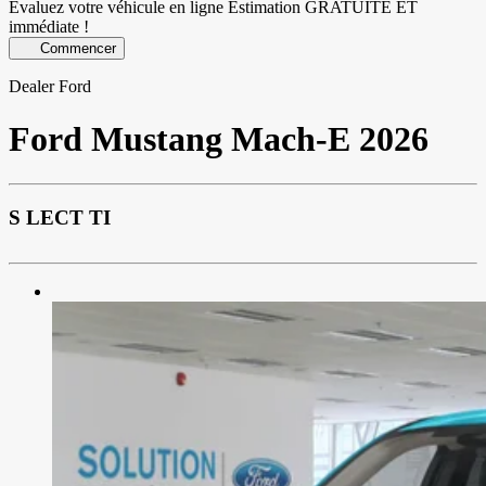
Évaluez votre véhicule en ligne
Estimation GRATUITE ET
immédiate !
Commencer
Dealer Ford
Ford
Mustang Mach-E 2026
S LECT TI