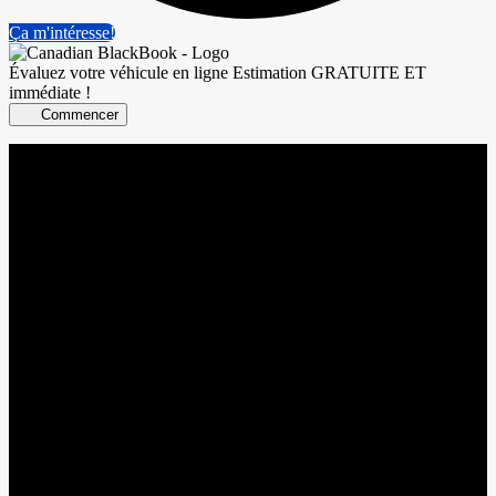
Ça m'intéresse!
Évaluez votre véhicule en ligne
Estimation GRATUITE ET
immédiate !
Commencer