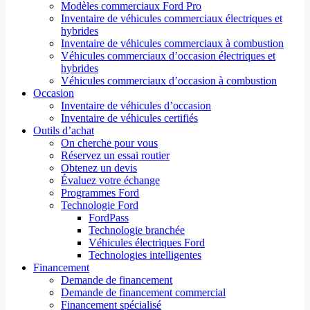
Modèles commerciaux Ford Pro
Inventaire de véhicules commerciaux électriques et
hybrides
Inventaire de véhicules commerciaux à combustion
Véhicules commerciaux d’occasion électriques et
hybrides
Véhicules commerciaux d’occasion à combustion
Occasion
Inventaire de véhicules d’occasion
Inventaire de véhicules certifiés
Outils d’achat
On cherche pour vous
Réservez un essai routier
Obtenez un devis
Évaluez votre échange
Programmes Ford
Technologie Ford
FordPass
Technologie branchée
Véhicules électriques Ford
Technologies intelligentes
Financement
Demande de financement
Demande de financement commercial
Financement spécialisé