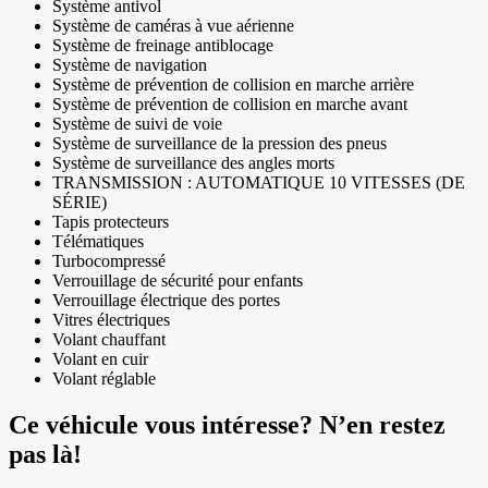
Système antivol
Système de caméras à vue aérienne
Système de freinage antiblocage
Système de navigation
Système de prévention de collision en marche arrière
Système de prévention de collision en marche avant
Système de suivi de voie
Système de surveillance de la pression des pneus
Système de surveillance des angles morts
TRANSMISSION : AUTOMATIQUE 10 VITESSES (DE
SÉRIE)
Tapis protecteurs
Télématiques
Turbocompressé
Verrouillage de sécurité pour enfants
Verrouillage électrique des portes
Vitres électriques
Volant chauffant
Volant en cuir
Volant réglable
Ce véhicule vous intéresse? N’en restez
pas là!