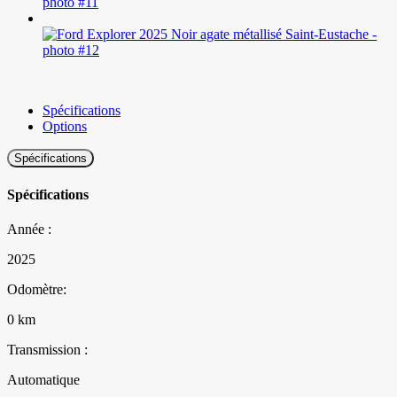
Spécifications
Options
Spécifications
Spécifications
Année :
2025
Odomètre:
0 km
Transmission :
Automatique