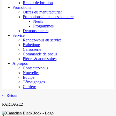
Retour de location
Promotions
Offres du manufacturier
Promotions du concessionnaire
Neufs
Programmes
Démonstrateurs
Service
Rendez-vous au service
Esthétique
Carrosserie
Commande de pneus
Pièces & accessoires
À propos
Contactez-nous
Nouvelles
Équipe
Témoignages
Carrière
< Retour
PARTAGEZ