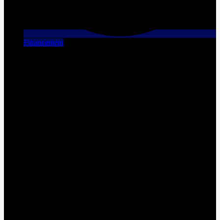
Financement