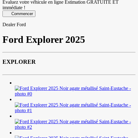
Évaluez votre véhicule en ligne
Estimation GRATUITE ET
immédiate !
Commencer
Dealer Ford
Ford
Explorer 2025
EXPLORER