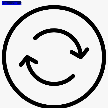
Financement