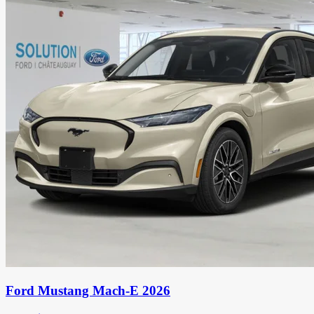
Ford Mustang Mach-E 2026