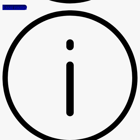
Essai routier