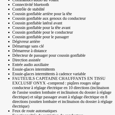
Connectivité bluetooth
Contrôle de stabilité
Coussin gonflable arrière pour la tête
Coussin gonflable aux genoux du conducteur
Coussin gonflable latéral avant
Coussin gonflable pour la tête avant
Coussin gonflable pour le conducteur
Coussin gonflable pour le passager
Dégivreur arrière
Démarrage sans clé
Démarreur à distance
Détecteur de passager pour coussin gonflable
Direction assistée
Entrée audio auxiliaire
Essuie-glaces intermittents
Essuie-glaces intermittents à cadence variable
FAUTEUILS CAPITAINE CHAUFFANTS EN TISSU
EXCLUSIF ONYX -comprend : piqûres rouges siège
conducteur à réglage électrique en 10 directions (inclinaison
de l'assise soutien lombaire et inclinaison du dossier à réglage
électrique) et siège passager avant à réglage électrique en 8
directions (soutien lombaire et inclinaison du dossier à réglage
électrique)
Feux de route automatiques