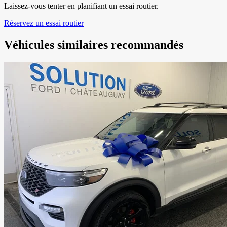
Laissez-vous tenter en planifiant un essai routier.
Réservez un essai routier
Véhicules similaires
recommandés