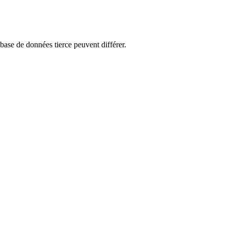
 base de données tierce peuvent différer.