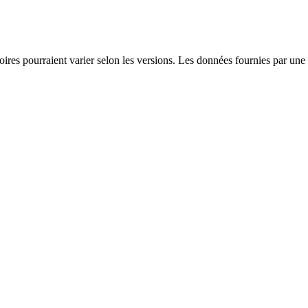
soires pourraient varier selon les versions. Les données fournies par une