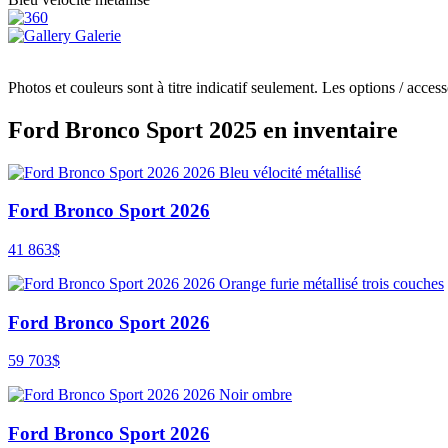
Galerie
Photos et couleurs sont à titre indicatif seulement. Les options / acces
Ford Bronco Sport 2025 en inventaire
Ford Bronco Sport 2026
41 863
$
Ford Bronco Sport 2026
59 703
$
Ford Bronco Sport 2026