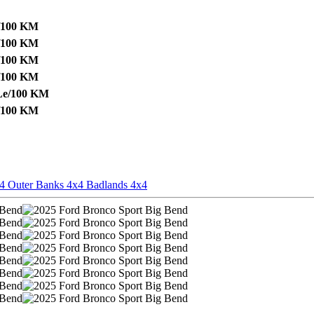
e/100 KM
e/100 KM
e/100 KM
e/100 KM
Le/100 KM
e/100 KM
x4
Outer Banks 4x4
Badlands 4x4