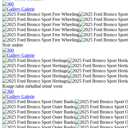
Galerie
Noir ombre
Galerie
Rouge rubis métallisé teinté verni
Galerie